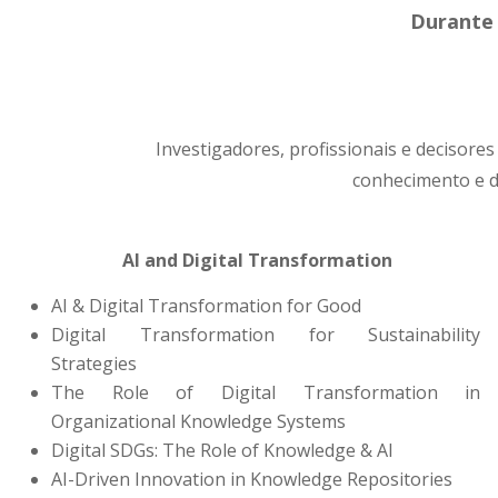
Durante 
Investigadores, profissionais e decisore
conhecimento e d
AI and Digital Transformation
AI & Digital Transformation for Good
Digital Transformation for Sustainability
Strategies
The Role of Digital Transformation in
Organizational Knowledge Systems
Digital SDGs: The Role of Knowledge & AI
AI-Driven Innovation in Knowledge Repositories