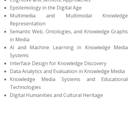
Epistemology in the Digital Age
Multimedia and Multimodal Knowledge
Representation
Semantic Web, Ontologies, and Knowledge Graphs
in Media
AI and Machine Learning in Knowledge Media
Systems
Interface Design for Knowledge Discovery
Data Analytics and Evaluation in Knowledge Media
Knowledge Media Systems and Educational
Technologies
Digital Humanities and Cultural Heritage