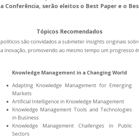
a Conferência, serão eleitos o Best Paper e o Bes
Tópicos Recomendados
s políticos são convidados a submeter insights originais sob
a inovação, promovendo ao mesmo tempo um progresso éti
Knowledge Management in a Changing World
Adapting Knowledge Management for Emerging
Markets
Artificial Intelligence in Knowledge Management
Knowledge Management Tools and Technologies
in Business
Knowledge Management Challenges in Public
Sectors