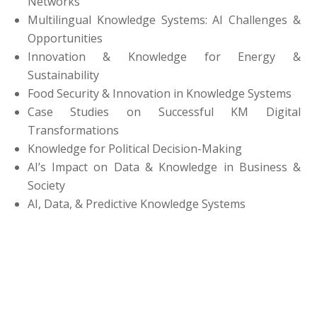
Networks
Multilingual Knowledge Systems: AI Challenges &
Opportunities
Innovation & Knowledge for Energy &
Sustainability
Food Security & Innovation in Knowledge Systems
Case Studies on Successful KM Digital
Transformations
Knowledge for Political Decision-Making
AI’s Impact on Data & Knowledge in Business &
Society
AI, Data, & Predictive Knowledge Systems