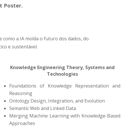
t Poster.
re como a IA molda o futuro dos dados, do
co e sustentável.
Knowledge Engineering Theory, Systems and
Technologies
Foundations of Knowledge Representation and
Reasoning
Ontology Design, Integration, and Evolution
Semantic Web and Linked Data
Merging Machine Learning with Knowledge-Based
Approaches