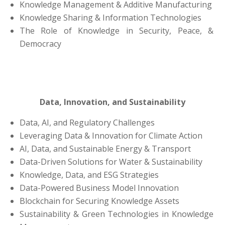
Knowledge Management & Additive Manufacturing
Knowledge Sharing & Information Technologies
The Role of Knowledge in Security, Peace, &
Democracy
Data, Innovation, and Sustainability
Data, AI, and Regulatory Challenges
Leveraging Data & Innovation for Climate Action
AI, Data, and Sustainable Energy & Transport
Data-Driven Solutions for Water & Sustainability
Knowledge, Data, and ESG Strategies
Data-Powered Business Model Innovation
Blockchain for Securing Knowledge Assets
Sustainability & Green Technologies in Knowledge