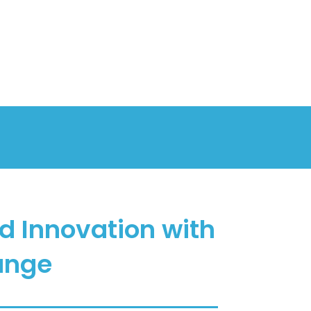
d Innovation with
ange