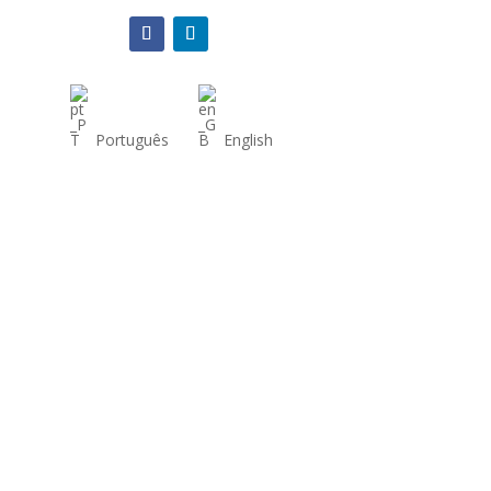
Português
English