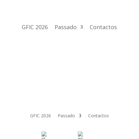
GFIC 2026
Passado
Contactos
GFIC 2026
Passado
Contactos