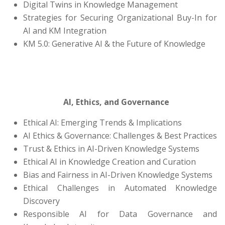
Digital Twins in Knowledge Management
Strategies for Securing Organizational Buy-In for
AI and KM Integration
KM 5.0: Generative AI & the Future of Knowledge
AI, Ethics, and Governance
Ethical AI: Emerging Trends & Implications
AI Ethics & Governance: Challenges & Best Practices
Trust & Ethics in AI-Driven Knowledge Systems
Ethical AI in Knowledge Creation and Curation
Bias and Fairness in AI-Driven Knowledge Systems
Ethical Challenges in Automated Knowledge
Discovery
Responsible AI for Data Governance and