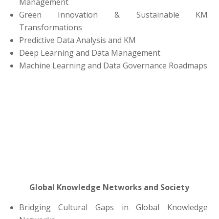
Management
Green Innovation & Sustainable KM
Transformations
Predictive Data Analysis and KM
Deep Learning and Data Management
Machine Learning and Data Governance Roadmaps
Global Knowledge Networks and Society
Bridging Cultural Gaps in Global Knowledge