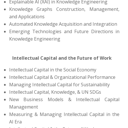
Explainable AI (XAI) in Knowledge Engineering
Knowledge Graphs Construction, Management,
and Applications
Automated Knowledge Acquisition and Integration
Emerging Technologies and Future Directions in
Knowledge Engineering
Intellectual Capital and the Future of Work
Intellectual Capital in the Social Economy
Intellectual Capital & Organizational Performance
Managing Intellectual Capital for Sustainability
Intellectual Capital, Knowledge, & UN SDGs
New Business Models & Intellectual Capital
Management
Measuring & Managing Intellectual Capital in the
AI Era