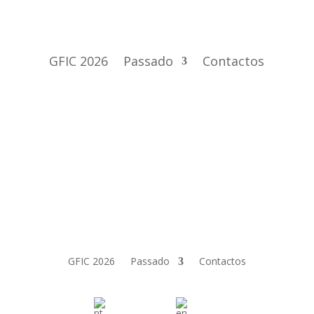
GFIC 2026
Passado
Contactos
GFIC 2026
Passado
Contactos