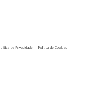
olítica de Privacidade
Política de Cookies