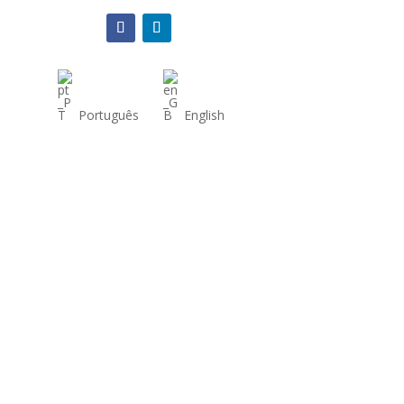
Português
English