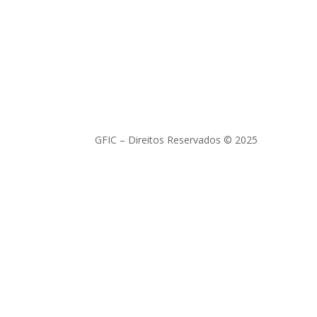
GFIC – Direitos Reservados © 2025