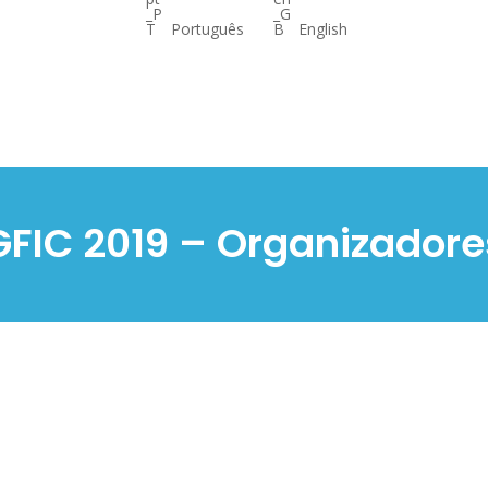
Português
English
GFIC 2019 – Organizadore