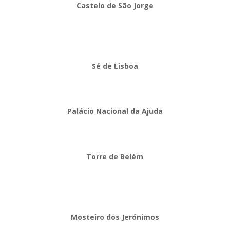
Castelo de São Jorge
Sé de Lisboa
Palácio Nacional da Ajuda
Torre de Belém
Mosteiro dos Jerónimos