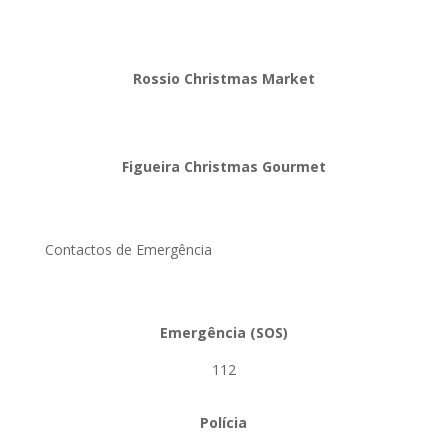
Rossio Christmas Market
Figueira Christmas Gourmet
Contactos de Emergência
Emergência (SOS)
112
Polícia