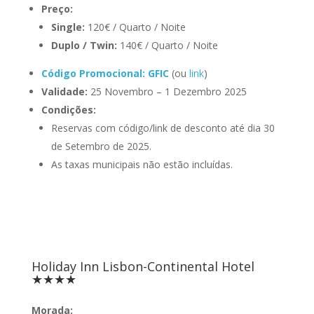
Preço:
Single:
120€ / Quarto / Noite
Duplo / Twin:
140€ / Quarto / Noite
Código Promocional: GFIC
(ou
link
)
Validade:
25 Novembro – 1 Dezembro 2025
Condições:
Reservas com código/link de desconto até dia 30
de Setembro de 2025.
As taxas municipais não estão incluídas.
Holiday Inn Lisbon-Continental Hotel
★★★★
Morada: