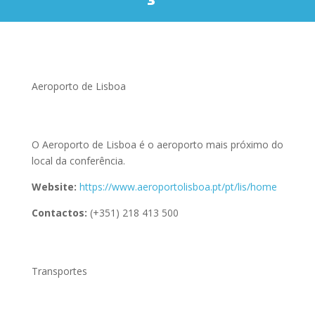
Aeroporto de Lisboa
O Aeroporto de Lisboa é o aeroporto mais próximo do
local da conferência.
Website:
https://www.aeroportolisboa.pt/pt/lis/home
Contactos:
(+351) 218 413 500
Transportes