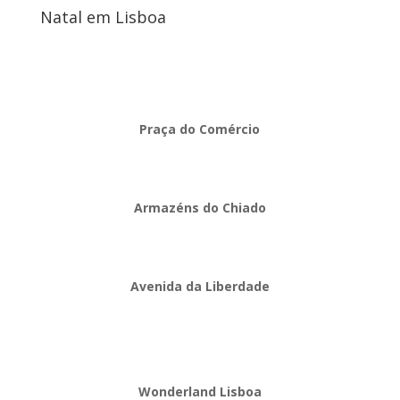
Natal em Lisboa
Praça do Comércio
Armazéns do Chiado
Avenida da Liberdade
Wonderland Lisboa