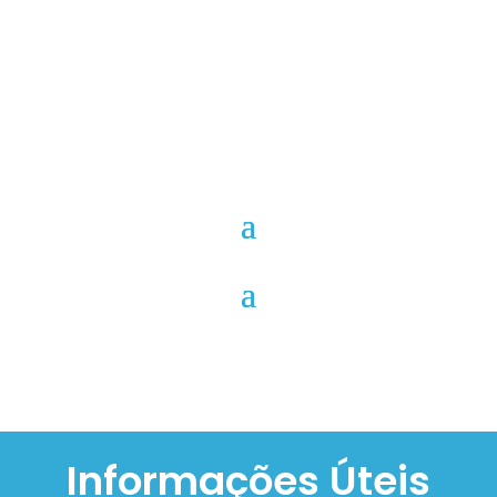
Informações Úteis