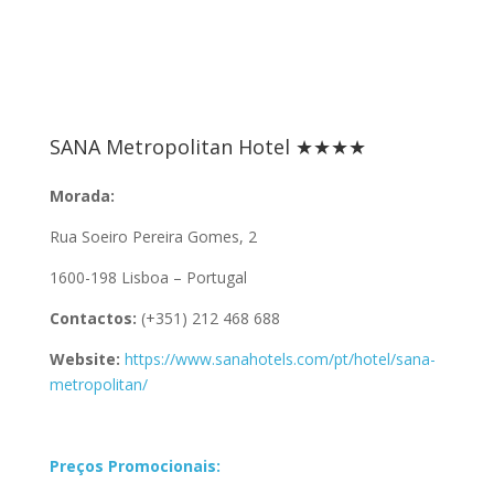
SANA Metropolitan Hotel ★★★★
Morada:
Rua Soeiro Pereira Gomes, 2
1600-198 Lisboa – Portugal
Contactos:
(+351) 212 468 688
Website:
https://www.sanahotels.com/pt/hotel/sana-
metropolitan/
Preços Promocionais: