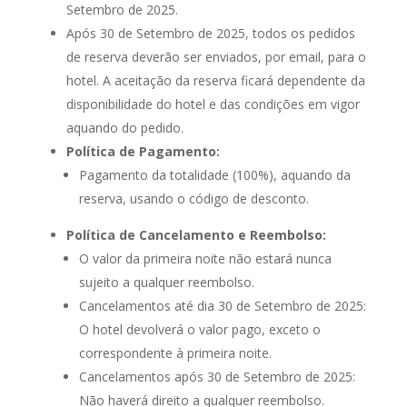
Setembro de 2025.
Após 30 de Setembro de 2025, todos os pedidos
de reserva deverão ser enviados, por email, para o
hotel. A aceitação da reserva ficará dependente da
disponibilidade do hotel e das condições em vigor
aquando do pedido.
Política de Pagamento:
Pagamento da totalidade (100%), aquando da
reserva, usando o código de desconto.
Política de Cancelamento e Reembolso:
O valor da primeira noite não estará nunca
sujeito a qualquer reembolso.
Cancelamentos até dia 30 de Setembro de 2025:
O hotel devolverá o valor pago, exceto o
correspondente à primeira noite.
Cancelamentos após 30 de Setembro de 2025:
Não haverá direito a qualquer reembolso.