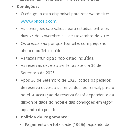
Condições:
O código já está disponível para reserva no site:
www.viphotels.com
.
As condições são válidas para estadias entre os
dias 25 de Novembro e 1 de Dezembro de 2025.
Os preços são por quarto/noite, com pequeno-
almoço buffet incluído.
As taxas municipais não estão incluídas.
As reservas deverão ser feitas até dia 30 de
Setembro de 2025.
Após 30 de Setembro de 2025, todos os pedidos
de reserva deverão ser enviados, por email, para o
hotel. A aceitação da reserva ficará dependente da
disponibilidade do hotel e das condições em vigor
aquando do pedido.
Política de Pagamento:
Pagamento da totalidade (100%), aquando da