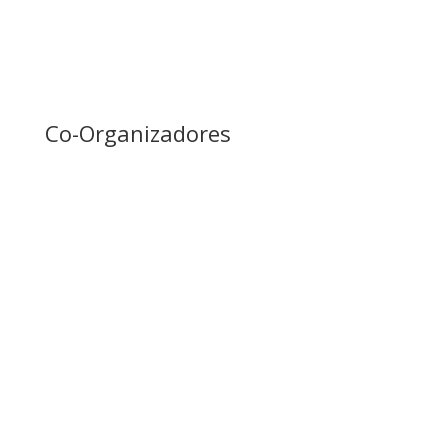
Co-Organizadores