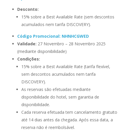
Desconto:
15% sobre a Best Available Rate (sem descontos
acumulados nem tarifa DISCOVERY).
Código Promocional: NHNHCGWED
Validade:
27 Novembro – 28 Novembro 2025
(mediante disponibilidade)
Condições:
15% sobre a Best Available Rate (tarifa flexível,
sem descontos acumulados nem tarifa
DISCOVERY).
As reservas são efetuadas mediante
disponibilidade do hotel, sem garantia de
disponibilidade.
Cada reserva efetuada tem cancelamento gratuito
até 14 dias antes da chegada. Após essa data, a
reserva não é reembolsável.