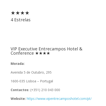
★★★★
4 Estrelas
VIP Executive Entrecampos Hotel &
Conference ★★★★
Morada:
Avenida 5 de Outubro, 295
1600-035 Lisboa – Portugal
Contactos:
(+351) 210 043 000
Website:
https://www.vipentrecamposhotel.com/pt/