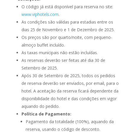
O código já está disponível para reserva no site:
www.viphotels.com
.
As condições são válidas para estadias entre os
dias 25 de Novembro e 1 de Dezembro de 2025.
Os preços são por quarto/noite, com pequeno-
almoço buffet incluído.
As taxas municipais não estão incluídas.
As reservas deverão ser feitas até dia 30 de
Setembro de 2025.
Após 30 de Setembro de 2025, todos os pedidos
de reserva deverão ser enviados, por email, para o
hotel. A aceitação da reserva ficará dependente da
disponibilidade do hotel e das condições em vigor
aquando do pedido.
Política de Pagamento:
Pagamento da totalidade (100%), aquando da
reserva, usando o código de desconto.