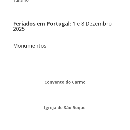
Turismo
Feriados em Portugal:
1 e 8 Dezembro
2025
Monumentos
Convento do Carmo
Igreja de São Roque