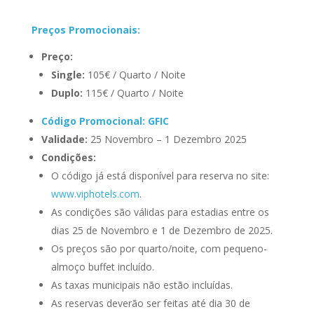
Preços Promocionais:
Preço:
Single:
105€ / Quarto / Noite
Duplo:
115€ / Quarto / Noite
Código Promocional: GFIC
Validade:
25 Novembro – 1 Dezembro 2025
Condições:
O código já está disponível para reserva no site:
www.viphotels.com
.
As condições são válidas para estadias entre os
dias 25 de Novembro e 1 de Dezembro de 2025.
Os preços são por quarto/noite, com pequeno-
almoço buffet incluído.
As taxas municipais não estão incluídas.
As reservas deverão ser feitas até dia 30 de