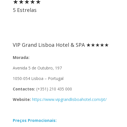
★★★★★
5 Estrelas
VIP Grand Lisboa Hotel & SPA ★★★★★
Morada:
Avenida 5 de Outubro, 197
1050-054 Lisboa – Portugal
Contactos:
(+351) 210 435 000
Website:
https://www.vipgrandlisboahotel.com/pt/
Preços Promocionais: