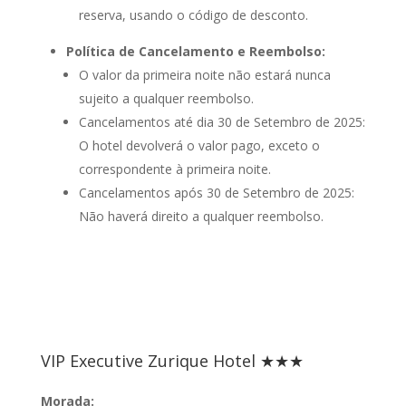
reserva, usando o código de desconto.
Política de Cancelamento e Reembolso:
O valor da primeira noite não estará nunca
sujeito a qualquer reembolso.
Cancelamentos até dia 30 de Setembro de 2025:
O hotel devolverá o valor pago, exceto o
correspondente à primeira noite.
Cancelamentos após 30 de Setembro de 2025:
Não haverá direito a qualquer reembolso.
VIP Executive Zurique Hotel ★★★
Morada: