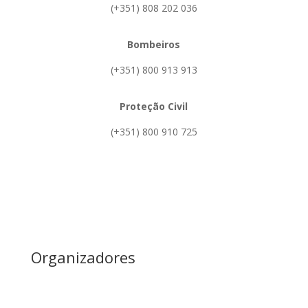
(+351) 808 202 036
Bombeiros
(+351) 800 913 913
Proteção Civil
(+351) 800 910 725
Organizadores