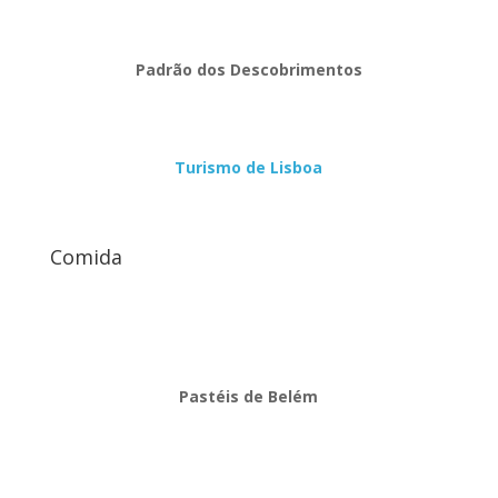
Padrão dos Descobrimentos
Turismo de Lisboa
Comida
Pastéis de Belém