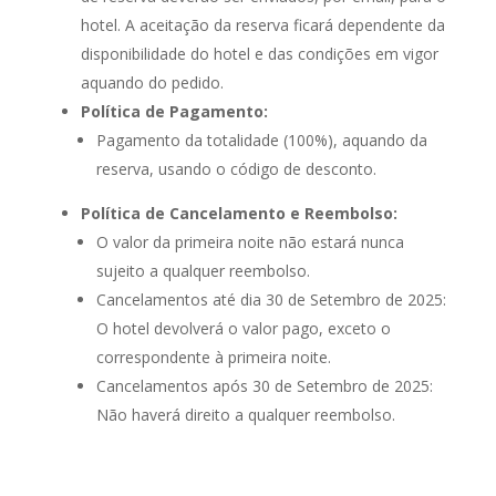
hotel. A aceitação da reserva ficará dependente da
disponibilidade do hotel e das condições em vigor
aquando do pedido.
Política de Pagamento:
Pagamento da totalidade (100%), aquando da
reserva, usando o código de desconto.
Política de Cancelamento e Reembolso:
O valor da primeira noite não estará nunca
sujeito a qualquer reembolso.
Cancelamentos até dia 30 de Setembro de 2025:
O hotel devolverá o valor pago, exceto o
correspondente à primeira noite.
Cancelamentos após 30 de Setembro de 2025:
Não haverá direito a qualquer reembolso.