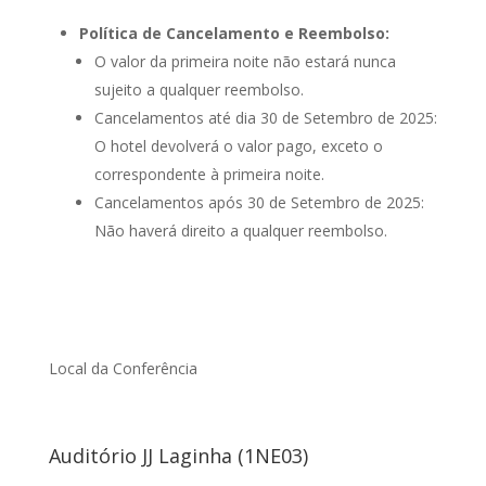
Política de Cancelamento e Reembolso:
O valor da primeira noite não estará nunca
sujeito a qualquer reembolso.
Cancelamentos até dia 30 de Setembro de 2025:
O hotel devolverá o valor pago, exceto o
correspondente à primeira noite.
Cancelamentos após 30 de Setembro de 2025:
Não haverá direito a qualquer reembolso.
Local da Conferência
Auditório JJ Laginha (1NE03)