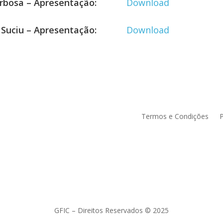
rbosa – Apresentação:
Download
 Suciu – Apresentação:
Download
Termos e Condições
P
GFIC – Direitos Reservados © 2025