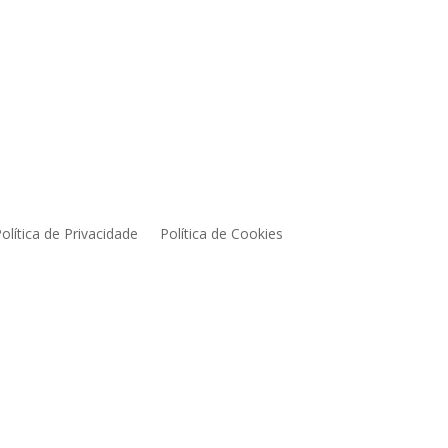
olítica de Privacidade
Política de Cookies