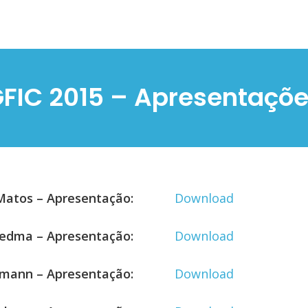
FIC 2015 – Apresentaçõ
Matos – Apresentação:
Download
iedma – Apresentação:
Download
mann – Apresentação:
Download