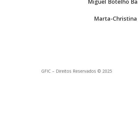
Miguel Botelho Ba
Marta-Christina
GFIC – Direitos Reservados © 2025